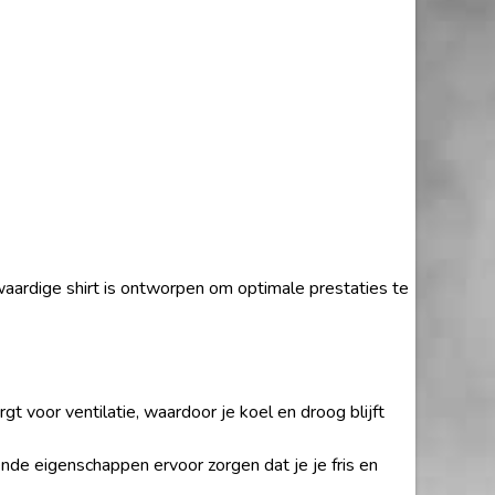
aardige shirt is ontworpen om optimale prestaties te
t voor ventilatie, waardoor je koel en droog blijft
nde eigenschappen ervoor zorgen dat je je fris en