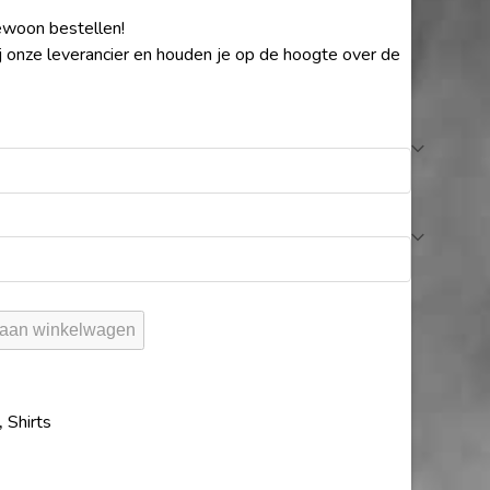
ewoon bestellen!
 onze leverancier en houden je op de hoogte over de
aan winkelwagen
,
Shirts