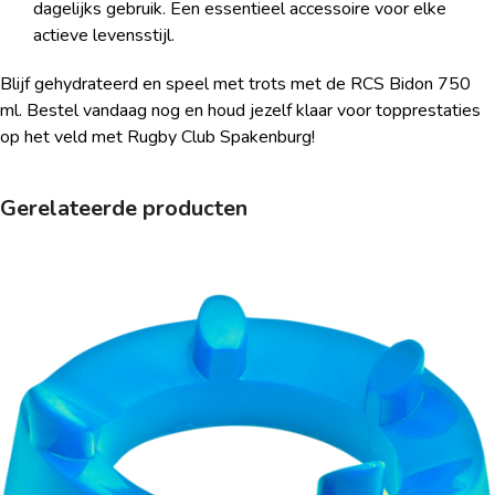
dagelijks gebruik. Een essentieel accessoire voor elke
actieve levensstijl.
Blijf gehydrateerd en speel met trots met de RCS Bidon 750
ml. Bestel vandaag nog en houd jezelf klaar voor topprestaties
op het veld met Rugby Club Spakenburg!
Gerelateerde producten